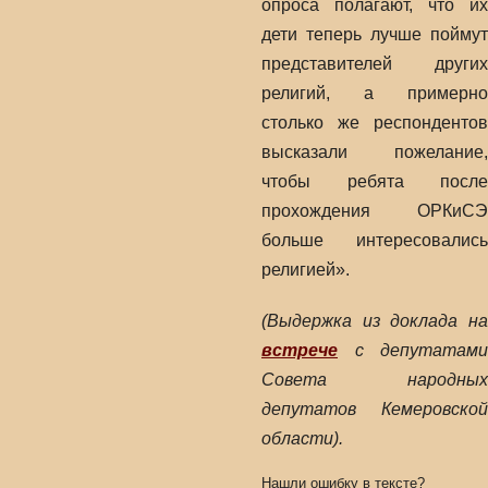
опроса полагают, что их
дети теперь лучше поймут
представителей других
религий, а примерно
столько же респондентов
высказали пожелание,
чтобы ребята после
прохождения ОРКиСЭ
больше интересовались
религией».
(Выдержка из доклада на
встрече
с депутатами
Совета народных
депутатов Кемеровской
области).
Нашли ошибку в тексте?