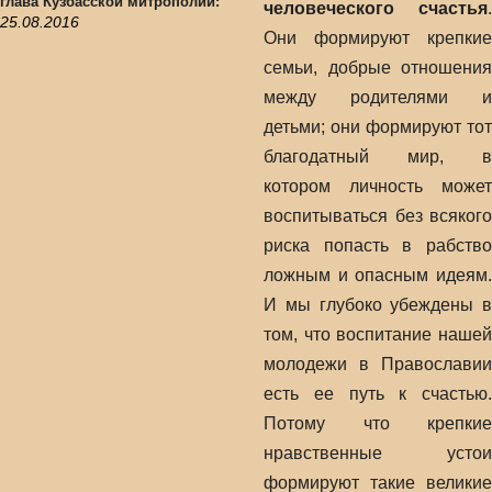
глава Кузбасской митрополии:
человеческого счастья
.
25.08.2016
Они формируют крепкие
семьи, добрые отношения
между родителями и
детьми; они формируют тот
благодатный мир, в
котором личность может
воспитываться без всякого
риска попасть в рабство
ложным и опасным идеям.
И мы глубоко убеждены в
том, что воспитание нашей
молодежи в Православии
есть ее путь к счастью.
Потому что крепкие
нравственные устои
формируют такие великие