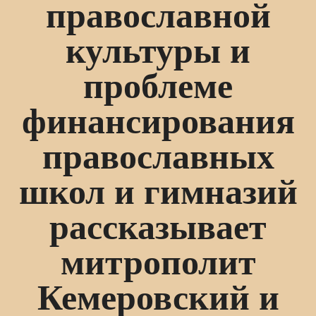
православной
культуры и
проблеме
финансирования
православных
школ и гимназий
рассказывает
митрополит
Кемеровский и