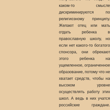
каком-то смысле
дискриминируются по
религиозному принципу.
Желают отец или мать
отдать ребенка в
православную школу, но
если нет какого-то богатого
спонсора, они обрекают
этого ребенка на
ущемленное, ограниченное
образование, потому что не
хватает средств, чтобы на
высоком уровне
осуществлять работу этих
школ. А ведь в них учатся
российские граждане.