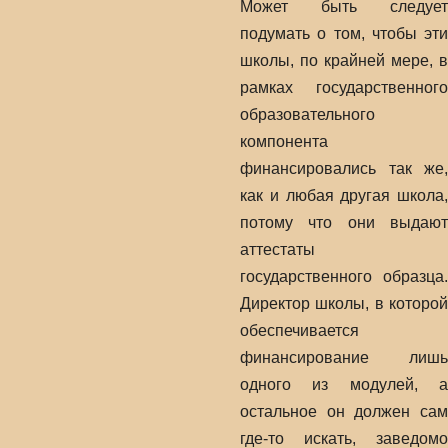
Может быть следует
подумать о том, чтобы эти
школы, по крайней мере, в
рамках государственного
образовательного
компонента
финансировались так же,
как и любая другая школа,
потому что они выдают
аттестаты
государственного образца.
Директор школы, в которой
обеспечивается
финансирование лишь
одного из модулей, а
остальное он должен сам
где-то искать, заведомо