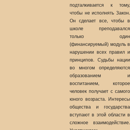
подталкивается к тому,
чтобы не исполнять Закон.
Он сделает все, чтобы в
школе преподавался
только один
(финансируемый) модуль в
нарушении всех правил и
принципов. Судьбы нации
во многом определяются
образованием и
воспитанием, которое
человек получает с самого
юного возраста. Интересы
общества и государства
вступают в этой области в
сложное взаимодействие.