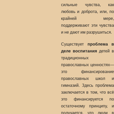
сильные чувства, как
любовь и доброта, или, по
крайней мере,
поддерживают эти чувства
и не дают им разрушиться.
Существует
проблема в
деле воспитания
детей в
традиционных
православных ценностях—
это финансирование
православных школ и
гимназий. Здесь проблема
заключается в том, что всё
это финансируется по
остаточному принципу, и
получается, что люди в