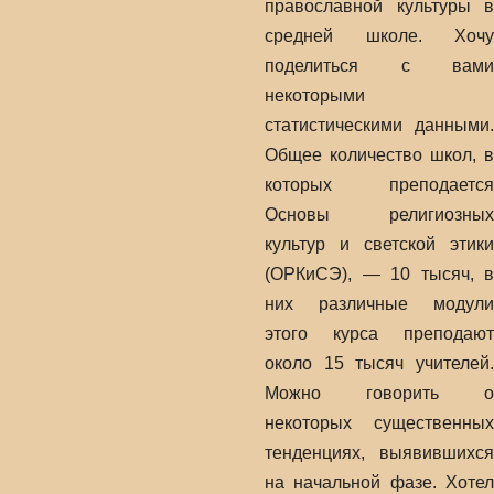
православной культуры в
средней школе. Хочу
поделиться с вами
некоторыми
статистическими данными.
Общее количество школ, в
которых преподается
Основы религиозных
культур и светской этики
(ОРКиСЭ), — 10 тысяч, в
них различные модули
этого курса преподают
около 15 тысяч учителей.
Можно говорить о
некоторых существенных
тенденциях, выявившихся
на начальной фазе. Хотел