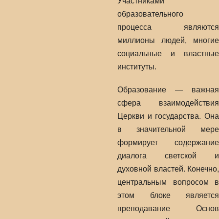
Участниками
образовательного
процесса являются
миллионы людей, многие
социальные и властные
институты.
Образование — важная
сфера взаимодействия
Церкви и государства. Она
в значительной мере
формирует содержание
диалога светской и
духовной властей. Конечно,
центральным вопросом в
этом блоке является
преподавание Основ