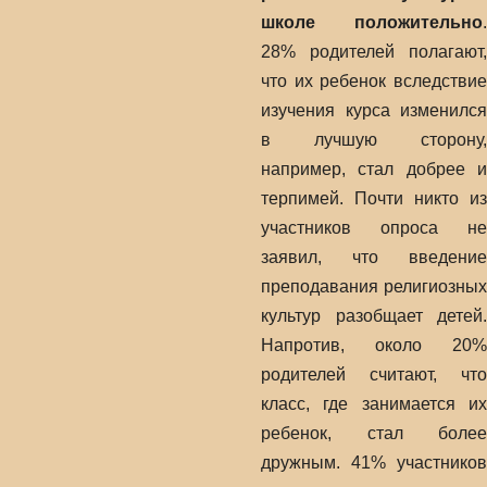
школе положительно
.
28% родителей полагают,
что их ребенок вследствие
изучения курса изменился
в лучшую сторону,
например, стал добрее и
терпимей. Почти никто из
участников опроса не
заявил, что введение
преподавания религиозных
культур разобщает детей.
Напротив, около 20%
родителей считают, что
класс, где занимается их
ребенок, стал более
дружным. 41% участников