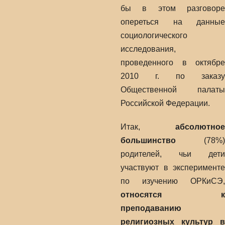
бы в этом разговоре
опереться на данные
социологического
исследования,
проведенного в октябре
2010 г. по заказу
Общественной палаты
Российской Федерации.
Итак,
абсолютное
большинство
(78%)
родителей, чьи дети
участвуют в эксперименте
по изучению ОРКиСЭ,
относятся к
преподаванию
религиозных культур в