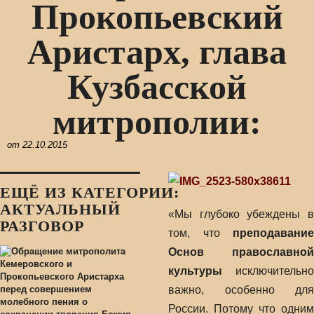
Прокопьевский
Аристарх, глава
Кузбасской
митрополии:
от
22.10.2015
ЕЩЁ ИЗ КАТЕГОРИИ:
АКТУАЛЬНЫЙ
«Мы глубоко убеждены в
РАЗГОВОР
том, что
преподавание
Основ православной
культуры
исключительно
важно, особенно для
России. Потому что одним