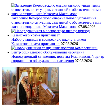
Заявление Кемеровского епархиального управления
относительно ситуации, связанной с обстоятельствами
жизни священника Максима Максимова
07.08.2026
Набор учащихся в воскресную школу: приход
Казанского храма приглашает
07.08.2026
Новокузнецкий священник посетил Комплексный центр
социального обслуживания населения
07.08.2026