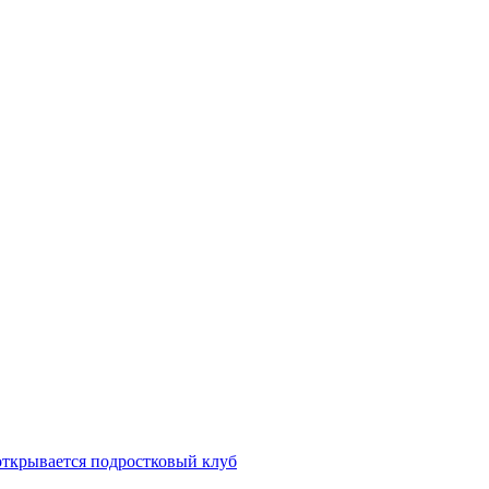
открывается подростковый клуб