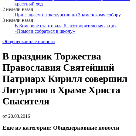
крестный ход
2 недели назад
Приглашаем на экскурсию по Знаменскому собору
3 недели назад
В Кемерове стартовала благотворительная акция
«Помоги собраться в школу»
Общецерковные новости
В праздник Торжества
Православия Святейший
Патриарх Кирилл совершил
Литургию в Храме Христа
Спасителя
от
20.03.2016
Ещё из категории: Общецерковные новости