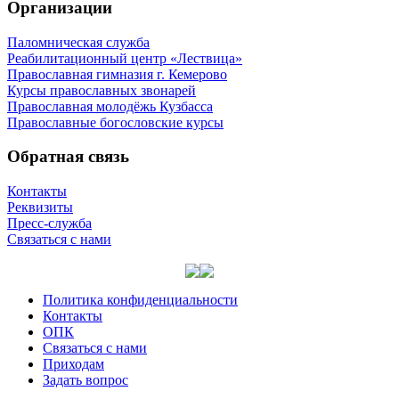
Организации
Паломническая служба
Реабилитационный центр «Лествица»
Православная гимназия г. Кемерово
Курсы православных звонарей
Православная молодёжь Кузбасса
Православные богословские курсы
Обратная связь
Контакты
Реквизиты
Пресс-служба
Связаться с нами
Политика конфиденциальности
Контакты
ОПК
Связаться с нами
Приходам
Задать вопрос