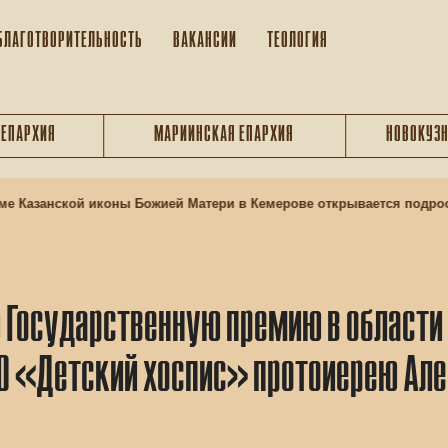
БЛАГОТВОРИТЕЛЬНОСТЬ
ВАКАНСИИ
ТЕОЛОГИЯ
 ЕПАРХИЯ
МАРИИНСКАЯ ЕПАРХИЯ
НОВОКУЗН
Казанской иконы Божией Матери в Кемерове открывается подростк
 Государственную премию в области
О «Детский хоспис» протоиерею Але