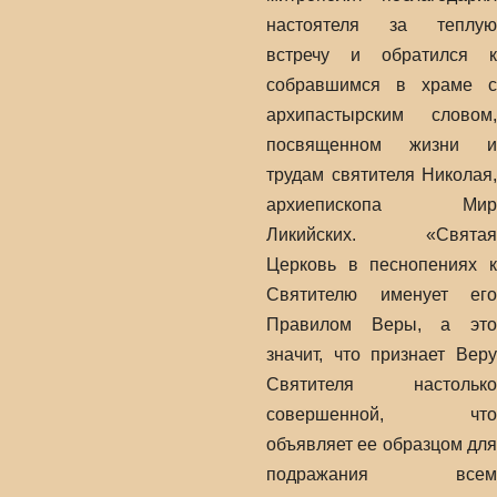
настоятеля за теплую
встречу и обратился к
собравшимся в храме с
архипастырским словом,
посвященном жизни и
трудам святителя Николая,
архиепископа Мир
Ликийских. «Святая
Церковь в песнопениях к
Святителю именует его
Правилом Веры, а это
значит, что признает Веру
Святителя настолько
совершенной, что
объявляет ее образцом для
подражания всем