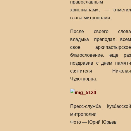
православным
христианам», — отметил
глава митрополии.
После своего слова
владыка преподал всем
свое архипастырское
благословение, еще раз
поздравив с днем памяти
святителя Николая
Чудотворца.
Пресс-служба Кузбасской
митрополии
Фото — Юрий Юрьев