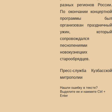
разных регионов России.
По окончании концертной
программы был
организован праздничный
ужин, который
сопровождался
песнопениями
новокузнецких
старообрядцев.
Пресс-служба Кузбасской
митрополии
Нашли ошибку в тексте?
Выделите ее и нажмите
Ctrl
+
Enter