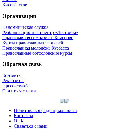
Киселёвское
Организации
Паломническая служба
Реабилитационный центр «Лествица»
Православная гимназия г. Кемерово
Курсы православных звонарей
Православная молодёжь Кузбасса
Православные богословские курсы
Обратная связь
Контакты
Реквизиты
Пресс-служба
Связаться с нами
Политика конфиденциальности
Контакты
ОПК
Связаться с нами