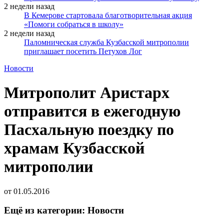
2 недели назад
В Кемерове стартовала благотворительная акция
«Помоги собраться в школу»
2 недели назад
Паломническая служба Кузбасской митрополии
приглашает посетить Петухов Лог
Новости
Митрополит Аристарх
отправится в ежегодную
Пасхальную поездку по
храмам Кузбасской
митрополии
от
01.05.2016
Ещё из категории: Новости