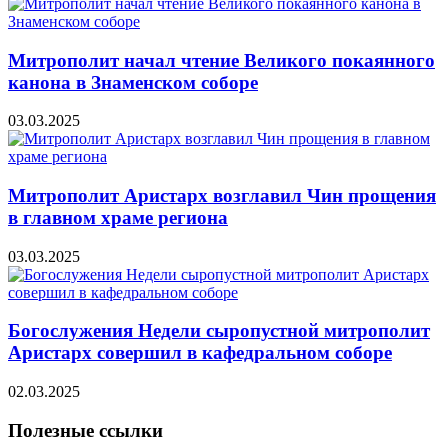
Митрополит начал чтение Великого покаянного
канона в Знаменском соборе
03.03.2025
Митрополит Аристарх возглавил Чин прощения
в главном храме региона
03.03.2025
Богослужения Недели сыропустной митрополит
Аристарх совершил в кафедральном соборе
02.03.2025
Полезные ссылки