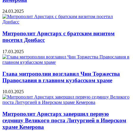
24.03.2025
Митрополит Аристарх с братским визитом
посетил Донбасс
17.03.2025
Глава митрополии возглавил Чин Торжества
Православия в главном кузбасском храме
10.03.2025
Митрополит Аристарх завершил первую
седмицу Великого поста Литургией в Иверском
храме Кемерова