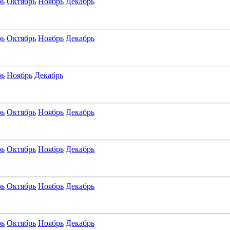
рь
Октябрь
Ноябрь
Декабрь
рь
Октябрь
Ноябрь
Декабрь
рь
Ноябрь
Декабрь
рь
Октябрь
Ноябрь
Декабрь
рь
Октябрь
Ноябрь
Декабрь
рь
Октябрь
Ноябрь
Декабрь
рь
Октябрь
Ноябрь
Декабрь