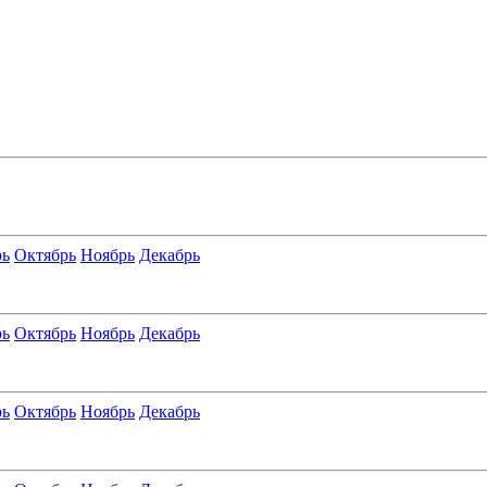
рь
Октябрь
Ноябрь
Декабрь
рь
Октябрь
Ноябрь
Декабрь
рь
Октябрь
Ноябрь
Декабрь