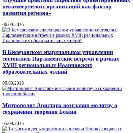
некоммерческих организаций как фактор
развития региона»
06.09.2016
В Кемеровском епархиальном управлении
состоялись Парламентские встречи в рамках
XVIII региональных Иоанновских
образовательных чтений
06.09.2016
Митрополит Аристарх возглавил молитву о
сохранении творения Божия
05.09.2016