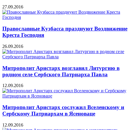
27.09.2016
Православные Кузбасса празднуют Воздвижение
Креста Господня
26.09.2016
Митрополит Аристарх возглавил Литургию в
родном селе Сербского Патриарха Павла
12.09.2016
Митрополит Аристарх сослужил Вселенскому и
Сербскому Патриархам в Ясеноваце
12.09.2016