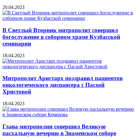
20.04.2023
В Светлый Вторник митрополит совершил
богослужение в соборном храме Кузбасской
семинарии
18.04.2023
Митрополит Аристарх поздравил пациентов
онкологического диспансера с Пасхой
Христовой
18.04.2023
Глава митрополии совершил Великую
пасхальную вечерню в Знаменском соборе