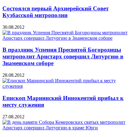
Состоялся первый Архиерейский Совет
Кузбасской митрополии
30.08.2012
В праздник Успения Пресвятой Богородицы
митрополит Аристарх совершил Литургию в
Знаменском соборе
28.08.2012
Епископ Мариинский Иннокентий прибыл к
месту служения
27.08.2012