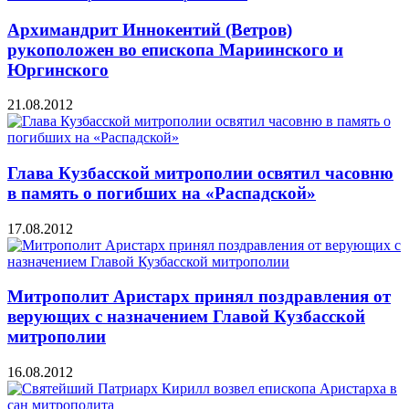
Архимандрит Иннокентий (Ветров)
рукоположен во епископа Мариинского и
Юргинского
21.08.2012
Глава Кузбасской митрополии освятил часовню
в память о погибших на «Распадской»
17.08.2012
Митрополит Аристарх принял поздравления от
верующих с назначением Главой Кузбасской
митрополии
16.08.2012